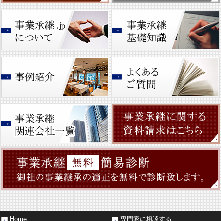
Home
専門家に相談する