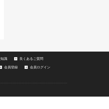
礎知識
良くあるご質問
会員登録
会員ログイン