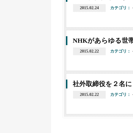
2015.02.24
カテゴリ：
NHKがあらゆる世
2015.02.22
カテゴリ：
社外取締役を２名に
2015.02.22
カテゴリ：