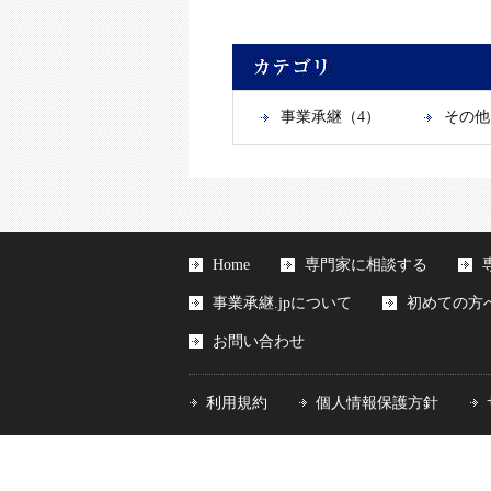
事業承継（4）
その他
Home
専門家に相談する
事業承継.jpについて
初めての方
お問い合わせ
利用規約
個人情報保護方針